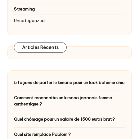
Streaming
Uncategorized
Articles Récents
5 façons de porter le kimono pour un look bohème chic
Comment reconnaitre un kimono japonais femme
authentique ?
Quel chômage pour un salaire de 1500 euros brut ?
Quel site remplace Poblom ?