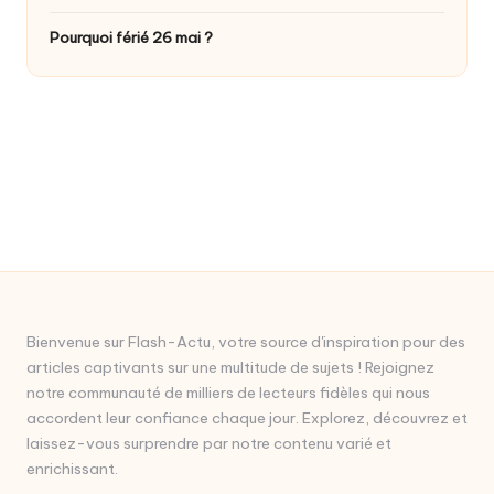
Pourquoi férié 26 mai ?
Bienvenue sur Flash-Actu, votre source d'inspiration pour des
articles captivants sur une multitude de sujets ! Rejoignez
notre communauté de milliers de lecteurs fidèles qui nous
accordent leur confiance chaque jour. Explorez, découvrez et
laissez-vous surprendre par notre contenu varié et
enrichissant.