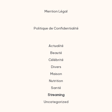
Mention Légal
Politique de Confidentialité
Actualité
Beauté
Célébrité
Divers
Maison
Nutrition
Santé
Streaming
Uncategorized