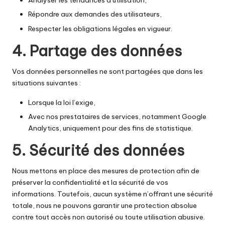
Analyser les tendances d’utilisation,
Répondre aux demandes des utilisateurs,
Respecter les obligations légales en vigueur.
4. Partage des données
Vos données personnelles ne sont partagées que dans les
situations suivantes :
Lorsque la loi l’exige,
Avec nos prestataires de services, notamment Google
Analytics, uniquement pour des fins de statistique.
5. Sécurité des données
Nous mettons en place des mesures de protection afin de
préserver la confidentialité et la sécurité de vos
informations. Toutefois, aucun système n’offrant une sécurité
totale, nous ne pouvons garantir une protection absolue
contre tout accès non autorisé ou toute utilisation abusive.