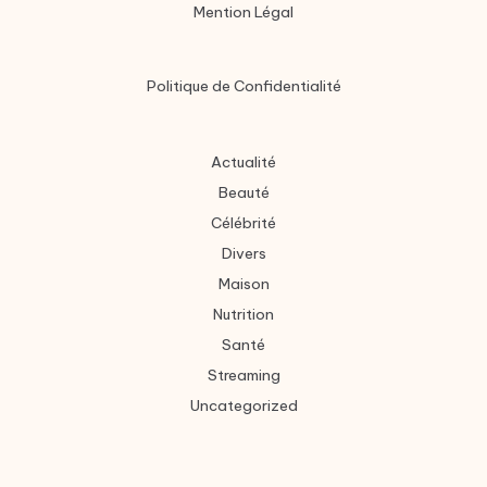
Mention Légal
Politique de Confidentialité
Actualité
Beauté
Célébrité
Divers
Maison
Nutrition
Santé
Streaming
Uncategorized