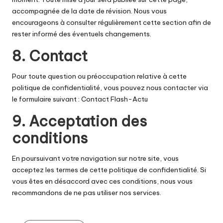
accompagnée de la date de révision. Nous vous
encourageons à consulter régulièrement cette section afin de
rester informé des éventuels changements.
8. Contact
Pour toute question ou préoccupation relative à cette
politique de confidentialité, vous pouvez nous contacter via
le formulaire suivant :
Contact Flash-Actu
9. Acceptation des
conditions
En poursuivant votre navigation sur notre site, vous
acceptez les termes de cette politique de confidentialité. Si
vous êtes en désaccord avec ces conditions, nous vous
recommandons de ne pas utiliser nos services.