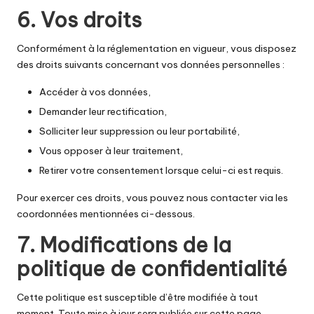
6. Vos droits
Conformément à la réglementation en vigueur, vous disposez
des droits suivants concernant vos données personnelles :
Accéder à vos données,
Demander leur rectification,
Solliciter leur suppression ou leur portabilité,
Vous opposer à leur traitement,
Retirer votre consentement lorsque celui-ci est requis.
Pour exercer ces droits, vous pouvez nous contacter via les
coordonnées mentionnées ci-dessous.
7. Modifications de la
politique de confidentialité
Cette politique est susceptible d’être modifiée à tout
moment. Toute mise à jour sera publiée sur cette page,