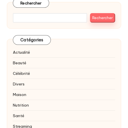
Rechercher
Rechercher
Catégories
Actualité
Beauté
Célébrité
Divers
Maison
Nutrition
Santé
Streaming