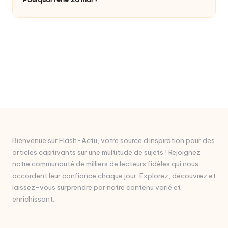
Bienvenue sur Flash-Actu, votre source d'inspiration pour des
articles captivants sur une multitude de sujets ! Rejoignez
notre communauté de milliers de lecteurs fidèles qui nous
accordent leur confiance chaque jour. Explorez, découvrez et
laissez-vous surprendre par notre contenu varié et
enrichissant.