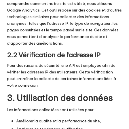
comprendre comment notre site est utilisé, nous utilisons
Google Analytics. Cet outil repose sur des cookies et d’autres
technologies similaires pour collecter des informations
anonymes, telles que l’adresse IP, le type de navigateur, les
pages consultées et le temps passé sur le site. Ces données
nous permettent d’analyser la performance du site et
d’apporter des améliorations.
2.2 Vérification de l’adresse IP
Pour des raisons de sécurité, une API est employée afin de
vérifier les adresses IP des utilisateurs. Cette vérification
peut entraîner la collecte de certaines informations liées à
votre connexion.
3. Utilisation des données
Les informations collectées sont utilisées pour :
Améliorer la qualité et la performance du site,