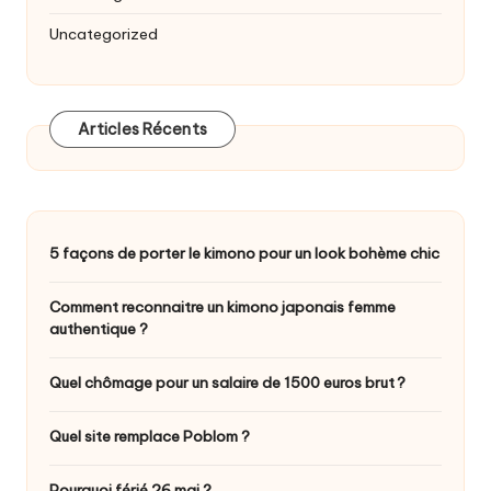
Uncategorized
Articles Récents
5 façons de porter le kimono pour un look bohème chic
Comment reconnaitre un kimono japonais femme
authentique ?
Quel chômage pour un salaire de 1500 euros brut ?
Quel site remplace Poblom ?
Pourquoi férié 26 mai ?