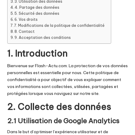
3. Utilisation des données
4. Partage des données
5. Sécurité des données
6. Vos droits
7. Modifications de la politique de confidentialité
8. Contact
9. Acceptation des conditions
1. Introduction
Bienvenue sur Flash-Actu.com. La protection de vos données
personnelles est essentielle pour nous. Cette politique de
confidentialité a pour objectif de vous expliquer comment
vos informations sont collectées, utilisées, partagées et
protégées lorsque vous naviguez sur notre site.
2. Collecte des données
2.1 Utilisation de Google Analytics
Dans le but d’optimiser l’expérience utilisateur et de