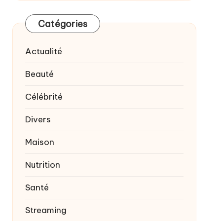
Catégories
Actualité
Beauté
Célébrité
Divers
Maison
Nutrition
Santé
Streaming