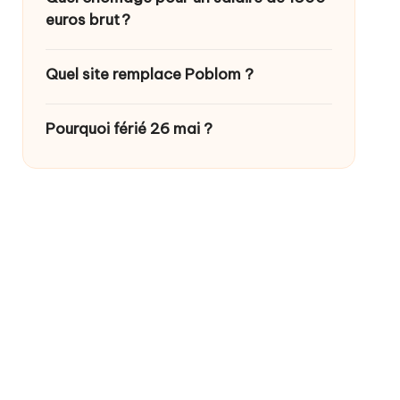
euros brut ?
Quel site remplace Poblom ?
Pourquoi férié 26 mai ?