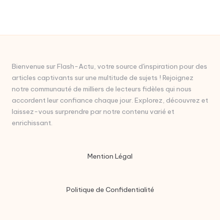
Bienvenue sur Flash-Actu, votre source d'inspiration pour des
articles captivants sur une multitude de sujets ! Rejoignez
notre communauté de milliers de lecteurs fidèles qui nous
accordent leur confiance chaque jour. Explorez, découvrez et
laissez-vous surprendre par notre contenu varié et
enrichissant.
Mention Légal
Politique de Confidentialité