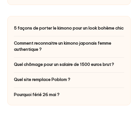
5 façons de porter le kimono pour un look bohème chic
Comment reconnaitre un kimono japonais femme
authentique ?
Quel chômage pour un salaire de 1500 euros brut ?
Quel site remplace Poblom ?
Pourquoi férié 26 mai ?