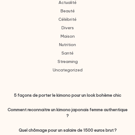
Actualité
Beauté
Célébrité
Divers
Maison
Nutrition
Santé
Streaming
Uncategorized
5 façons de porter le kimono pour un look bohème chic
Comment reconnaitre un kimono japonais femme authentique
?
Quel chômage pour un salaire de 1500 euros brut ?