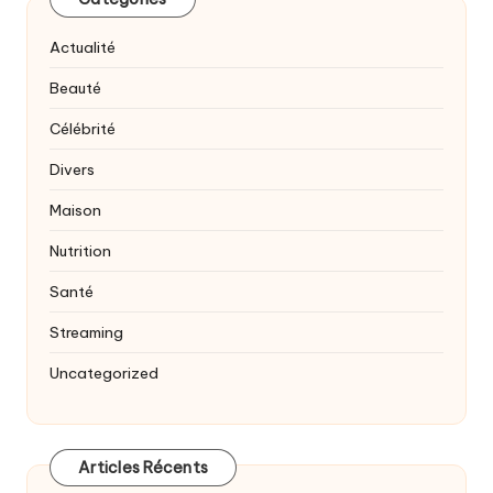
Actualité
Beauté
Célébrité
Divers
Maison
Nutrition
Santé
Streaming
Uncategorized
Articles Récents