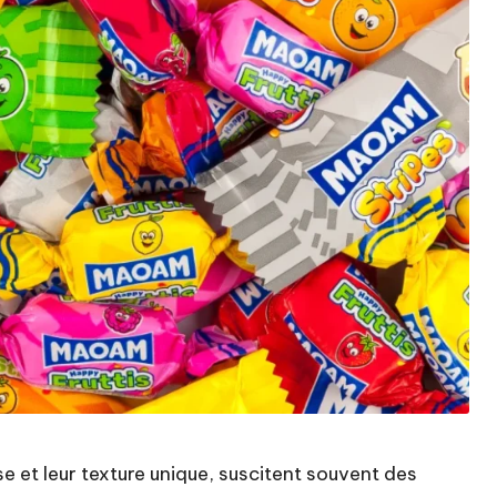
nse et leur texture unique, suscitent souvent des