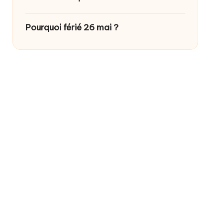
Pourquoi férié 26 mai ?