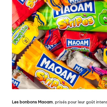
Les bonbons Maoam
, prisés pour leur goût inte