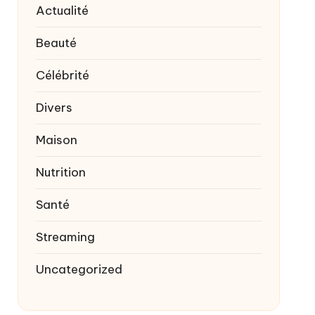
Actualité
Beauté
Célébrité
Divers
Maison
Nutrition
Santé
Streaming
Uncategorized