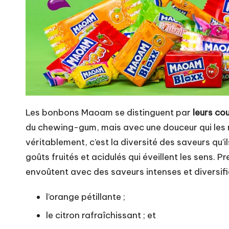
Les bonbons Maoam se distinguent par
leurs cou
du chewing-gum, mais avec une douceur qui les re
véritablement, c’est la diversité des saveurs qu
goûts fruités et acidulés qui éveillent les sens. 
envoûtent avec des saveurs intenses et diversifi
l’orange pétillante ;
le citron rafraîchissant ; et