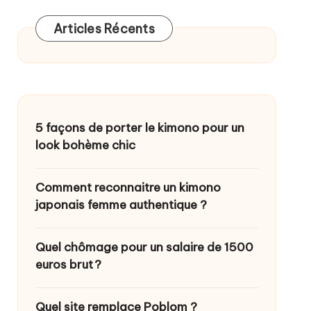
Articles Récents
5 façons de porter le kimono pour un
look bohème chic
Comment reconnaitre un kimono
japonais femme authentique ?
Quel chômage pour un salaire de 1500
euros brut ?
Quel site remplace Poblom ?