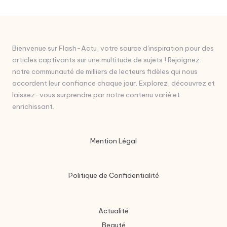
Bienvenue sur Flash-Actu, votre source d'inspiration pour des
articles captivants sur une multitude de sujets ! Rejoignez
notre communauté de milliers de lecteurs fidèles qui nous
accordent leur confiance chaque jour. Explorez, découvrez et
laissez-vous surprendre par notre contenu varié et
enrichissant.
Mention Légal
Politique de Confidentialité
Actualité
Beauté