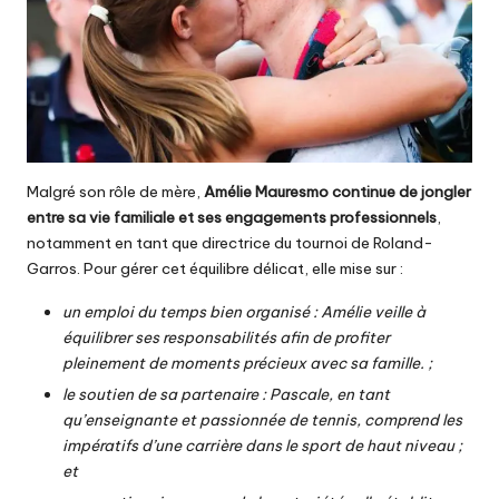
Malgré son rôle de mère,
Amélie Mauresmo continue de jongler
entre sa vie familiale et ses engagements professionnels
,
notamment en tant que directrice du tournoi de Roland-
Garros. Pour gérer cet équilibre délicat, elle mise sur :
un emploi du temps bien organisé : Amélie veille à
équilibrer ses responsabilités afin de profiter
pleinement de moments précieux avec sa famille. ;
le soutien de sa partenaire : Pascale, en tant
qu’enseignante et passionnée de tennis, comprend les
impératifs d’une carrière dans le sport de haut niveau ;
et