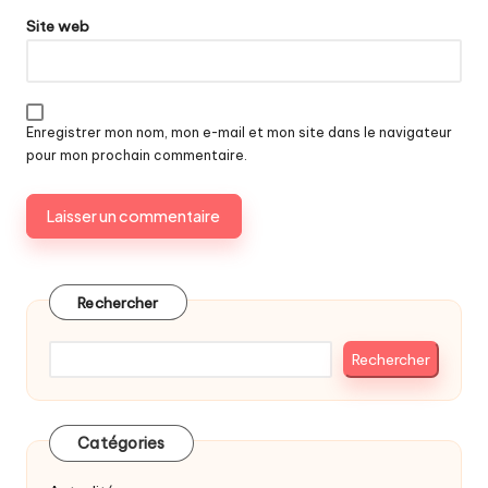
Site web
Enregistrer mon nom, mon e-mail et mon site dans le navigateur
pour mon prochain commentaire.
Rechercher
Rechercher
Catégories