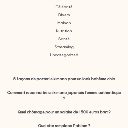
Célébrité
Divers
Maison
Nutrition
Santé
Streaming
Uncategorized
5 façons de porter le kimono pour un look bohème chic
Comment reconnaitre un kimono japonais femme authentique
?
Quel chômage pour un salaire de 1500 euros brut ?
Quel site remplace Poblom ?