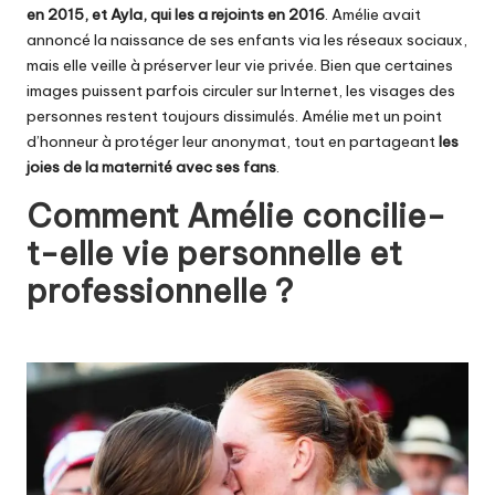
en 2015, et Ayla, qui les a rejoints en 2016
. Amélie avait
annoncé la naissance de ses enfants via les réseaux sociaux,
mais elle veille à préserver leur vie privée. Bien que certaines
images puissent parfois circuler sur Internet, les visages des
personnes restent toujours dissimulés. Amélie met un point
d’honneur à protéger leur anonymat, tout en partageant
les
joies de la maternité avec ses fans
.
Comment Amélie concilie-
t-elle vie personnelle et
professionnelle ?