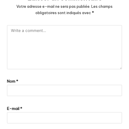
Votre adresse e-mail ne sera pas publiée.
Les champs
obligatoires sont indiqués avec
*
Nom
*
E-mail
*