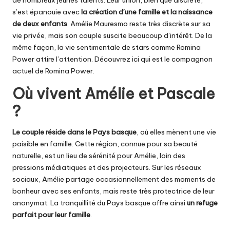
s’est épanouie avec
la création d’une famille et la naissance
de deux enfants
. Amélie Mauresmo reste très discrète sur sa
vie privée, mais son couple suscite beaucoup d’intérêt. De la
même façon, la vie sentimentale de stars comme Romina
Power attire l’attention. Découvrez ici qui est le
compagnon
actuel de Romina Power
.
Où vivent Amélie et Pascale
?
Le couple réside dans le Pays basque
, où elles mènent une vie
paisible en famille. Cette région, connue pour sa beauté
naturelle, est un lieu de sérénité pour Amélie, loin des
pressions médiatiques et des projecteurs. Sur les réseaux
sociaux, Amélie partage occasionnellement des moments de
bonheur avec ses enfants, mais reste très protectrice de leur
anonymat. La tranquillité du Pays basque offre ainsi
un refuge
parfait pour leur famille
.