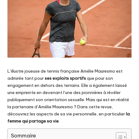
L’illustre joueuse de tennis française Amélie Mauresmo est
admirée tant pour
ses exploits sportifs
que pour son
engagement en dehors des terrains. Elle a également laissé
une empreinte en devenant l’une des pionnières à révéler
publiquement son orientation sexuelle. Mais qui est en réalité
la partenaire d’Amélie Mauresmo ? Dans cette revue,
découvrez les aspects de sa vie personnelle, en particulier
la
femme qui partage sa vie
.
Sommaire