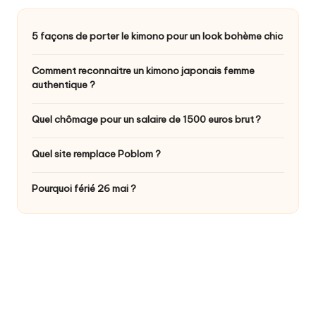
5 façons de porter le kimono pour un look bohème chic
Comment reconnaitre un kimono japonais femme
authentique ?
Quel chômage pour un salaire de 1500 euros brut ?
Quel site remplace Poblom ?
Pourquoi férié 26 mai ?