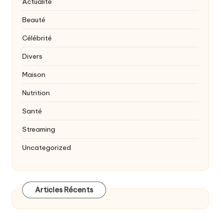
Actualité
Beauté
Célébrité
Divers
Maison
Nutrition
Santé
Streaming
Uncategorized
Articles Récents