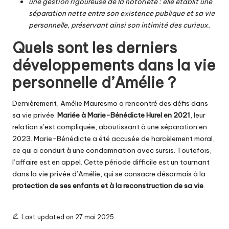
une gestion rigoureuse de la notoriété : elle établit une
séparation nette entre son existence publique et sa vie
personnelle, préservant ainsi son intimité des curieux.
Quels sont les derniers
développements dans la vie
personnelle d’Amélie ?
Dernièrement, Amélie Mauresmo a rencontré des défis dans
sa vie privée.
Mariée à Marie-Bénédicte Hurel en 2021
, leur
relation s’est compliquée, aboutissant à une séparation en
2023. Marie-Bénédicte a été accusée de harcèlement moral,
ce qui a conduit à une condamnation avec sursis. Toutefois,
l’affaire est en appel. Cette période difficile est un tournant
dans la vie privée d’Amélie, qui se consacre désormais à la
protection de ses enfants et à la reconstruction de sa vie
.
Last updated on 27 mai 2025