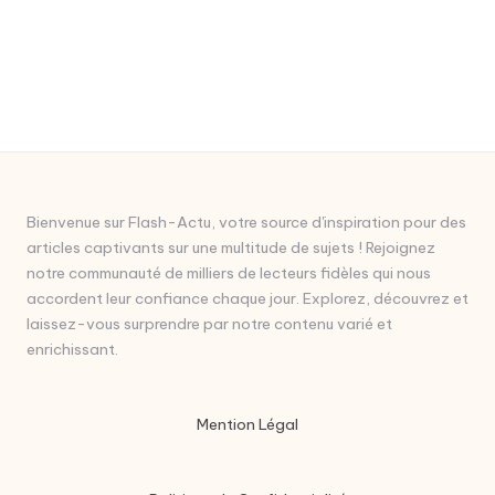
Bienvenue sur Flash-Actu, votre source d'inspiration pour des
articles captivants sur une multitude de sujets ! Rejoignez
notre communauté de milliers de lecteurs fidèles qui nous
accordent leur confiance chaque jour. Explorez, découvrez et
laissez-vous surprendre par notre contenu varié et
enrichissant.
Mention Légal