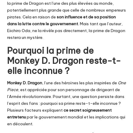
la prime de Dragon est l’une des plus élevées au monde,
potentiellement plus grande que celle de nombreux empereurs
pirates. Cela en raison de
son influence et de sa position
dans la lutte contre le gouvernement
. Mais tant que l’auteur,
Eiichiro Oda, ne la révèle pas directement, la prime de Dragon
restera un mystère.
Pourquoi la prime de
Monkey D. Dragon reste-t-
elle inconnue ?
Monkey D. Dragon
, l’une des héroïnes les plus inspirées de
One
Piece
, est appréciée pour son personnage de dirigeant de
l’Armée révolutionnaire. Pourtant, une question persiste dans
l’esprit des fans : pourquoi sa prime reste-t-elle inconnue ?
Plusieurs facteurs expliquent
ce secret soigneusement
entretenu
par le gouvernement mondial et les implications qui
en découlent.