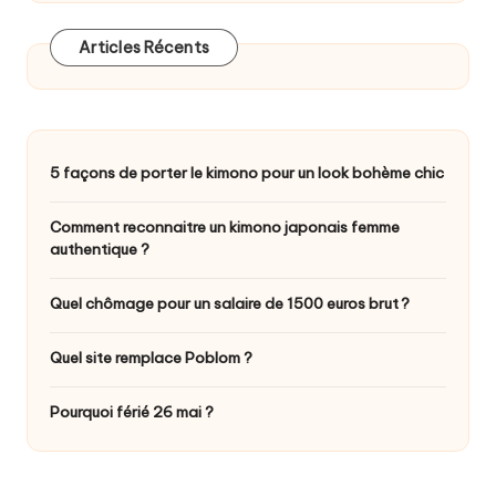
Articles Récents
5 façons de porter le kimono pour un look bohème chic
Comment reconnaitre un kimono japonais femme
authentique ?
Quel chômage pour un salaire de 1500 euros brut ?
Quel site remplace Poblom ?
Pourquoi férié 26 mai ?