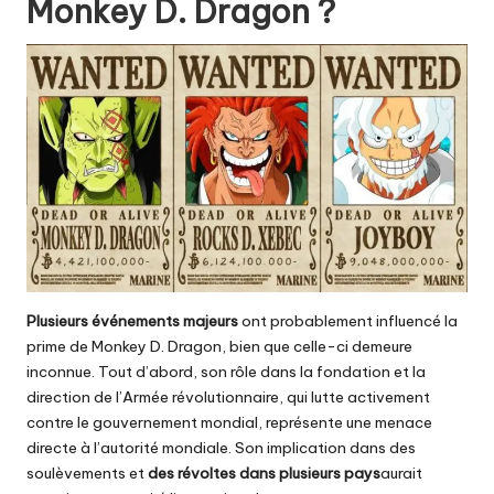
Monkey D. Dragon ?
Plusieurs événements majeurs
ont probablement influencé la
prime de Monkey D. Dragon, bien que celle-ci demeure
inconnue. Tout d’abord, son rôle dans la fondation et la
direction de l’Armée révolutionnaire, qui lutte activement
contre le gouvernement mondial, représente une menace
directe à l’autorité mondiale. Son implication dans des
soulèvements et
des révoltes dans plusieurs pays
aurait