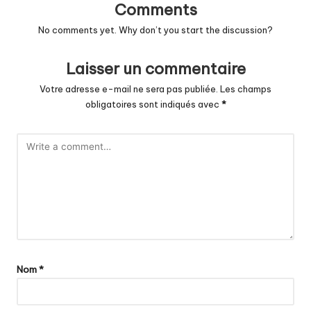
Comments
No comments yet. Why don’t you start the discussion?
Laisser un commentaire
Votre adresse e-mail ne sera pas publiée.
Les champs
obligatoires sont indiqués avec
*
Nom
*