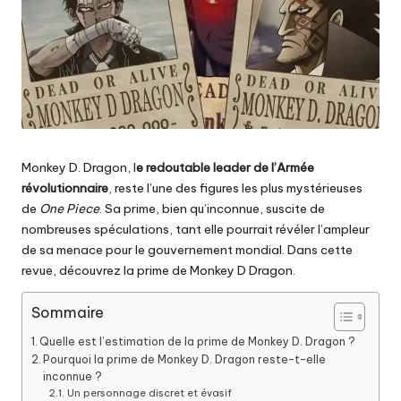
Monkey D. Dragon, l
e redoutable leader de l’Armée
révolutionnaire
, reste l’une des figures les plus mystérieuses
de
One Piece
. Sa prime, bien qu’inconnue, suscite de
nombreuses spéculations, tant elle pourrait révéler l’ampleur
de sa menace pour le gouvernement mondial. Dans cette
revue, découvrez la prime de Monkey D Dragon.
Sommaire
Quelle est l’estimation de la prime de Monkey D. Dragon ?
Pourquoi la prime de Monkey D. Dragon reste-t-elle
inconnue ?
Un personnage discret et évasif