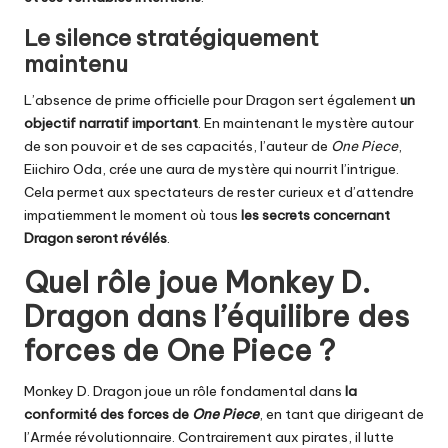
Le silence stratégiquement
maintenu
L’absence de prime officielle pour Dragon sert également
un
objectif narratif important
. En maintenant le mystère autour
de son pouvoir et de ses capacités, l’auteur de
One Piece
,
Eiichiro Oda, crée une aura de mystère qui nourrit l’intrigue.
Cela permet aux spectateurs de rester curieux et d’attendre
impatiemment le moment où tous
les secrets concernant
Dragon seront révélés
.
Quel rôle joue Monkey D.
Dragon dans l’équilibre des
forces de One Piece ?
Monkey D. Dragon joue un rôle fondamental dans
la
conformité des forces de
One Piece
, en tant que dirigeant de
l’Armée révolutionnaire. Contrairement aux pirates, il lutte