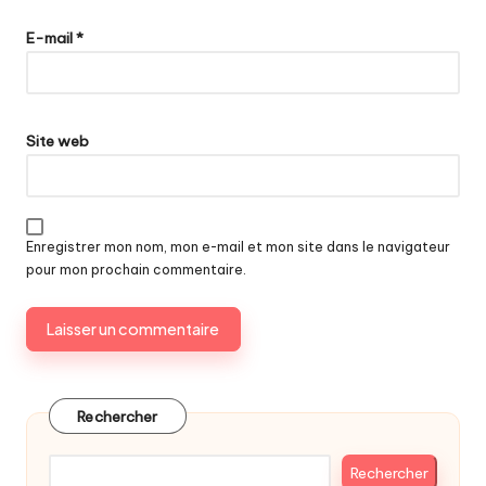
E-mail
*
Site web
Enregistrer mon nom, mon e-mail et mon site dans le navigateur
pour mon prochain commentaire.
Rechercher
Rechercher