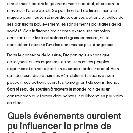
directement contre le gouvernement mondial, cherchant à
renverser l’ordre établi. Sa position fait de lui une menace
majeure pour l’autorité mondiale, car ses actions et celles de
ses partisans bouleversent les fondements politiques de la
société. Son influence croissante exerce une pression
constante sur l
es institutions du gouvernement
, qui le
considèrent comme l’un des ennemis les plus dangereux.
Dans le contexte de la série, Dragon agit en tant que
catalyseur du changement, en soutenant les peuples
opprimés et en remettant en question l’ordre mondial. Bien
qu’il demeure discret sur ses véritables intentions et son
pouvoir, ses actions secrètes témoignent de son influence.
Son réseau de soutien à travers le mond
e fait de lui un
contrepoids aux forces dominantes, équilibrant les pouvoirs
en place.
Quels événements auraient
pu influencer la prime de