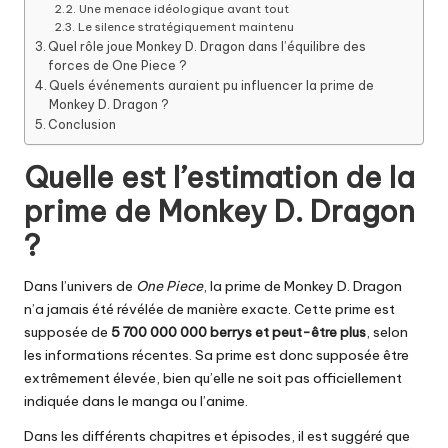
Une menace idéologique avant tout
Le silence stratégiquement maintenu
Quel rôle joue Monkey D. Dragon dans l’équilibre des
forces de One Piece ?
Quels événements auraient pu influencer la prime de
Monkey D. Dragon ?
Conclusion
Quelle est l’estimation de la
prime de Monkey D. Dragon
?
Dans l’univers de
One Piece
, la prime de Monkey D. Dragon
n’a jamais été révélée de manière exacte. Cette prime est
supposée de
5 700 000 000 berrys et peut-être plus
, selon
les informations récentes. Sa prime est donc supposée être
extrêmement élevée, bien qu’elle ne soit pas officiellement
indiquée dans le manga ou l’anime.
Dans les différents chapitres et épisodes, il est suggéré que