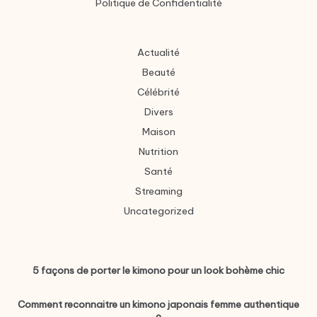
Politique de Confidentialité
Actualité
Beauté
Célébrité
Divers
Maison
Nutrition
Santé
Streaming
Uncategorized
5 façons de porter le kimono pour un look bohème chic
Comment reconnaitre un kimono japonais femme authentique