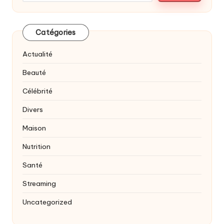
Catégories
Actualité
Beauté
Célébrité
Divers
Maison
Nutrition
Santé
Streaming
Uncategorized