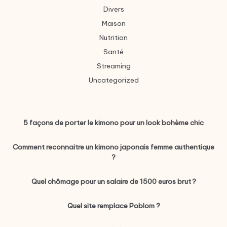
Divers
Maison
Nutrition
Santé
Streaming
Uncategorized
5 façons de porter le kimono pour un look bohème chic
Comment reconnaitre un kimono japonais femme authentique
?
Quel chômage pour un salaire de 1500 euros brut ?
Quel site remplace Poblom ?