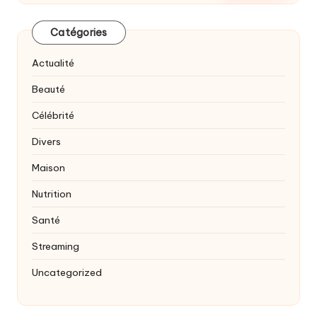
Catégories
Actualité
Beauté
Célébrité
Divers
Maison
Nutrition
Santé
Streaming
Uncategorized