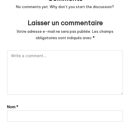
No comments yet. Why don’t you start the discussion?
Laisser un commentaire
Votre adresse e-mail ne sera pas publiée.
Les champs
obligatoires sont indiqués avec
*
Nom
*