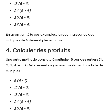
18 (6 × 3)
24 (6 × 4)
30 (6 × 5)
36 (6 × 6)
En ayant en tête ces exemples, la reconnaissance des
multiples de 6 devient plus intuitive.
4. Calculer des produits
Une autre méthode consiste à
multiplier 6 par des entiers
(1,
2, 3, 4, etc.). Cela permet de générer facilement une liste de
multiples :
6 (6 × 1)
12 (6 × 2)
18 (6 × 3)
24 (6 × 4)
30 (6 × 5)