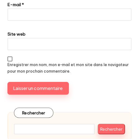
E-mail
*
Site web
Enregistrer mon nom, mon e-mail et mon site dans le navigateur
pour mon prochain commentaire.
Rechercher
Rechercher