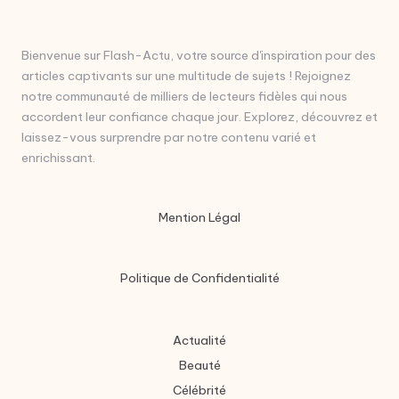
Bienvenue sur Flash-Actu, votre source d'inspiration pour des
articles captivants sur une multitude de sujets ! Rejoignez
notre communauté de milliers de lecteurs fidèles qui nous
accordent leur confiance chaque jour. Explorez, découvrez et
laissez-vous surprendre par notre contenu varié et
enrichissant.
Mention Légal
Politique de Confidentialité
Actualité
Beauté
Célébrité