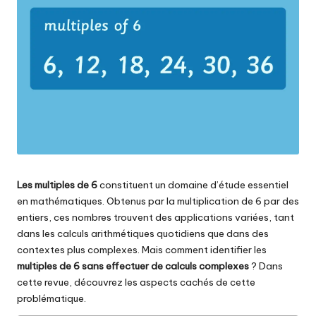
Les multiples de 6
constituent un domaine d’étude essentiel
en mathématiques. Obtenus par la multiplication de 6 par des
entiers, ces nombres trouvent des applications variées, tant
dans les calculs arithmétiques quotidiens que dans des
contextes plus complexes. Mais comment identifier les
multiples de 6 sans effectuer de calculs complexes
? Dans
cette revue, découvrez les aspects cachés de cette
problématique.