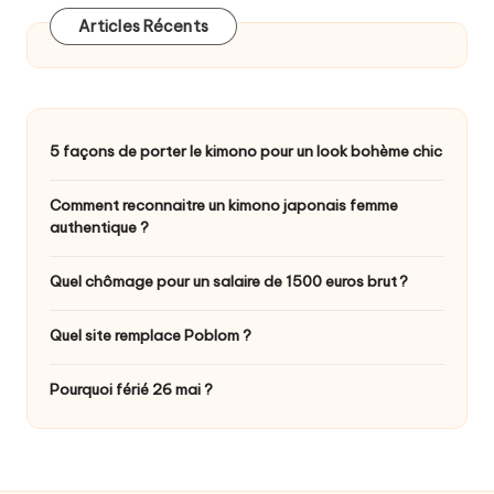
Articles Récents
5 façons de porter le kimono pour un look bohème chic
Comment reconnaitre un kimono japonais femme
authentique ?
Quel chômage pour un salaire de 1500 euros brut ?
Quel site remplace Poblom ?
Pourquoi férié 26 mai ?