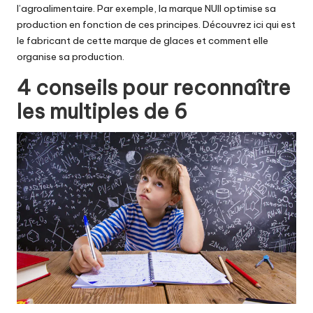
l’agroalimentaire. Par exemple, la marque NUII optimise sa
production en fonction de ces principes. Découvrez ici qui est
le
fabricant de cette marque
de glaces et comment elle
organise sa production.
4 conseils pour reconnaître
les multiples de 6