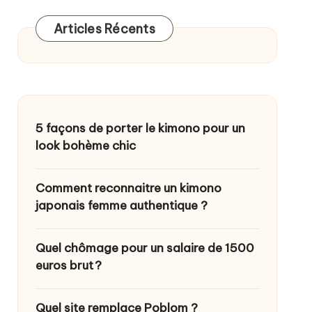
Articles Récents
5 façons de porter le kimono pour un
look bohème chic
Comment reconnaitre un kimono
japonais femme authentique ?
Quel chômage pour un salaire de 1500
euros brut ?
Quel site remplace Poblom ?