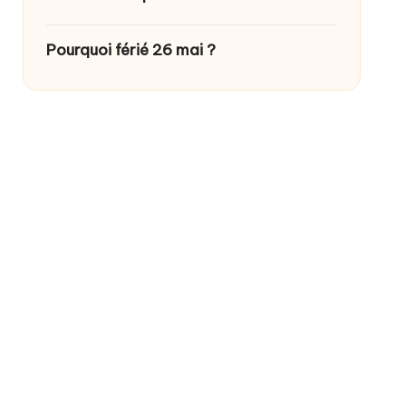
Pourquoi férié 26 mai ?