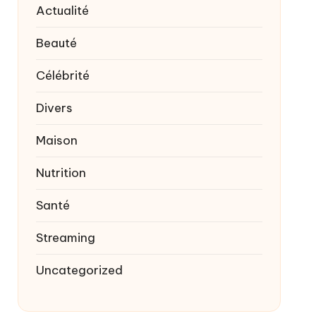
Actualité
Beauté
Célébrité
Divers
Maison
Nutrition
Santé
Streaming
Uncategorized